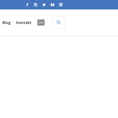
Blog
Kontakt
DE