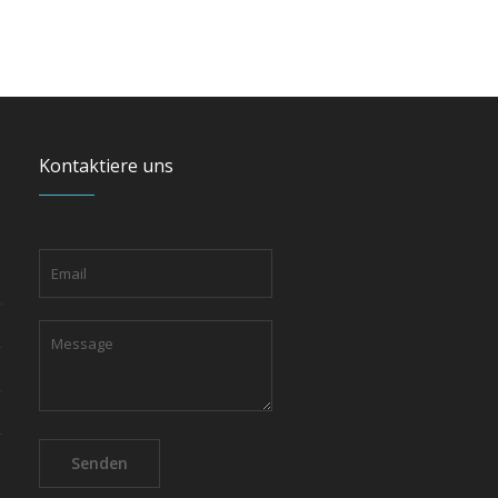
Kontaktiere uns