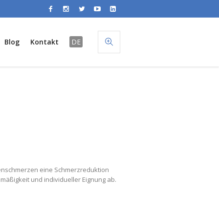
Blog
Kontakt
DE
ackenschmerzen eine Schmerzreduktion
mäßigkeit und individueller Eignung ab.