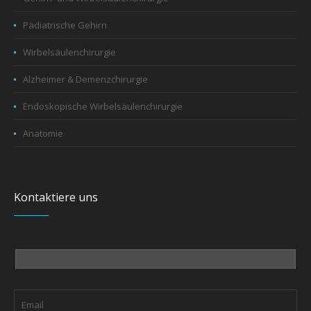
Pädiatrische Gehirn
Wirbelsäulenchirurgie
Alzheimer & Demenzchirurgie
Endoskopische Wirbelsäulenchirurgie
Anatomie
Kontaktiere uns