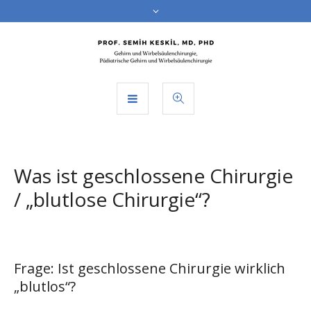
Was ist geschlossene Chirurgie
/ „blutlose Chirurgie“?
Frage: Ist geschlossene Chirurgie wirklich
„blutlos“?