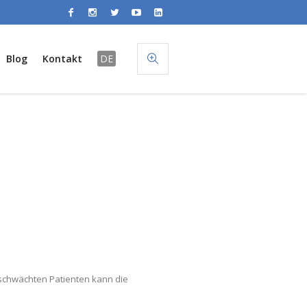
Blog
Kontakt
DE
eschwächten Patienten kann die