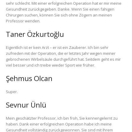
sehr schlecht. Mit einer erfolgreichen Operation hat er mir meine
Gesundheit zurückgegeben. Danke. Wenn Sie einen fähigen
Chirurgen suchen, können Sie sich ohne Zögern an meinen
Professor wenden.
Taner Özkurtoğlu
Eigentlich ist er kein Arzt – er ist ein Zauberer. Ich bin sehr
zufrieden mit der Operation, die er letztes Jahr wegen meiner
gebrochenen Wirbelsäule durchgeführt hat. Seitdem geht es mir
viel besser und ich treibe wieder Sport wie früher.
Şehmus Olcan
Super.
Sevnur Ünlü
Mein geschätzter Professor, ich bin froh, Sie kennengelernt zu
haben. Dank einer erfolgreichen Operation habe ich meine
Gesundheit vollständig zurückgewonnen. Sie sind mit Ihrem