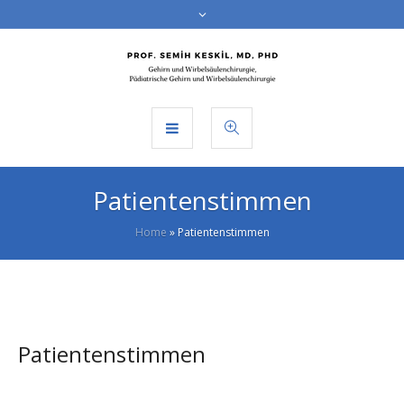
Patientenstimmen
Home
»
Patientenstimmen
Patientenstimmen