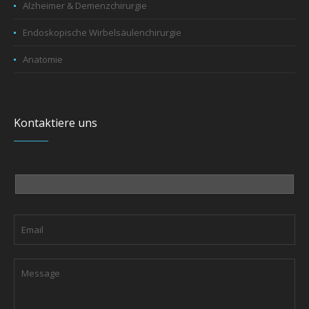
Alzheimer & Demenzchirurgie
Endoskopische Wirbelsäulenchirurgie
Anatomie
Kontaktiere uns