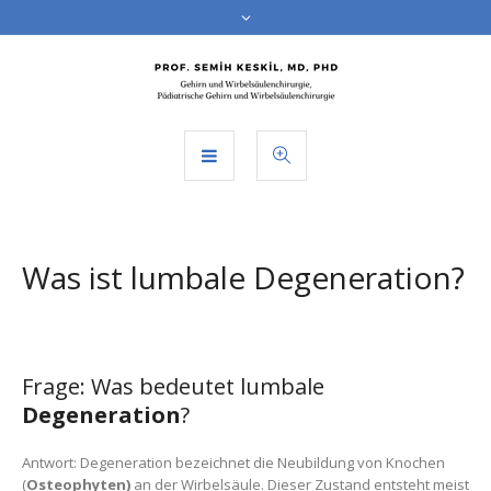
Was ist lumbale Degeneration?
Frage: Was bedeutet lumbale
Degeneration
?
Antwort: Degeneration bezeichnet die Neubildung von Knochen
(
Osteophyten)
an der Wirbelsäule. Dieser Zustand entsteht meist