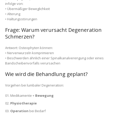
infolge von:
• Übermäßiger Beweglichkeit
• Alterung
• Haltungsstörungen
Frage: Warum verursacht Degeneration
Schmerzen?
Antwort: Osteophyten können:
• Nervenwurzeln komprimieren
• Beschwerden ähnlich einer Spinalkanalverengung oder eines
Bandscheibenvorfalls verursachen
Wie wird die Behandlung geplant?
Vorgehen bei lumbaler Degeneration:
Medikamente +
Bewegung
Physiotherapie
Operation
bei Bedarf