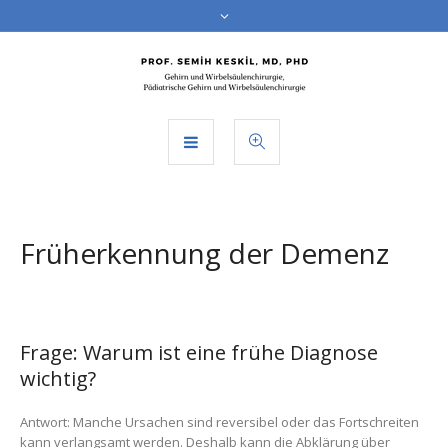
Früherkennung der Demenz
Frage: Warum ist eine frühe Diagnose
wichtig?
Antwort: Manche Ursachen sind reversibel oder das Fortschreiten
kann verlangsamt werden. Deshalb kann die Abklärung über