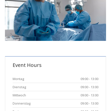
Event Hours
Montag
09:00 - 13:00
Dienstag
09:00 - 13:00
Mittwoch
09:00 - 13:00
Donnerstag
09:00 - 13:00