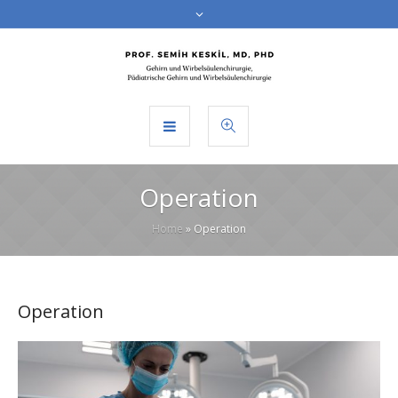
Operation
Home
»
Operation
Operation