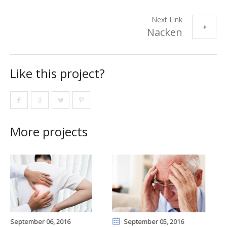
Next Link
Nacken
Like this project?
More projects
September 05
, 2016
September 05
, 2016