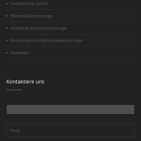
Pädiatrische Gehirn
Wirbelsäulenchirurgie
Alzheimer & Demenzchirurgie
Endoskopische Wirbelsäulenchirurgie
Anatomie
Kontaktiere uns