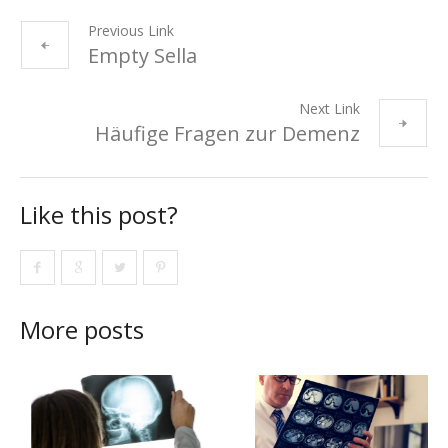
Previous Link
Empty Sella
Next Link
Häufige Fragen zur Demenz
Like this post?
More posts