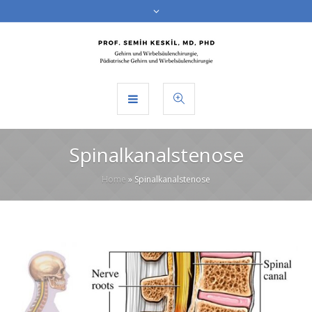
Spinalkanalstenose
Home
»
Spinalkanalstenose