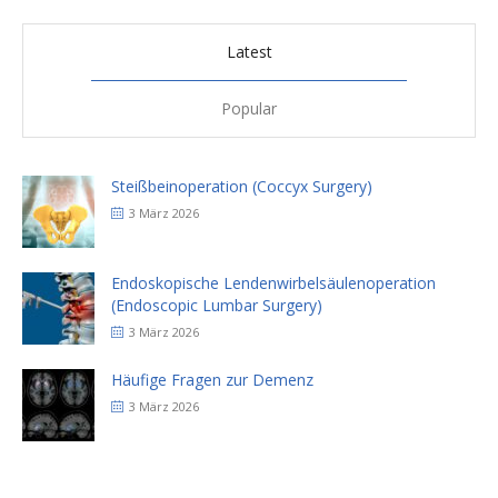
Latest
Popular
Steißbeinoperation (Coccyx Surgery)
3 März 2026
Endoskopische Lendenwirbelsäulenoperation
(Endoscopic Lumbar Surgery)
3 März 2026
Häufige Fragen zur Demenz
3 März 2026