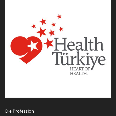
Die Profession