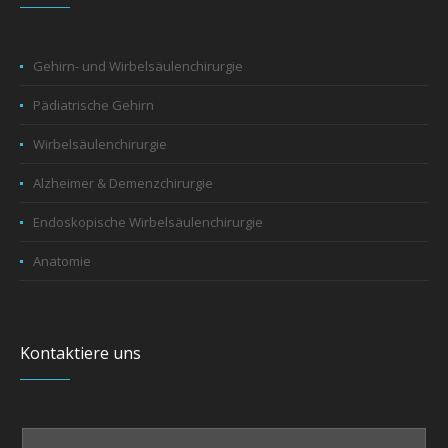
Gehirn- und Wirbelsäulenchirurgie
Pädiatrische Gehirn
Wirbelsäulenchirurgie
Alzheimer & Demenzchirurgie
Endoskopische Wirbelsäulenchirurgie
Anatomie
Kontaktiere uns