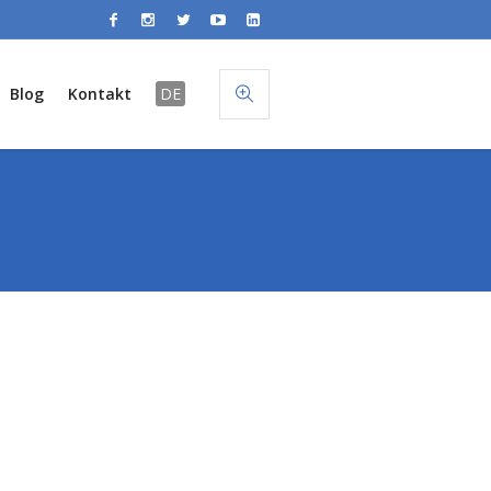
Blog
Kontakt
DE