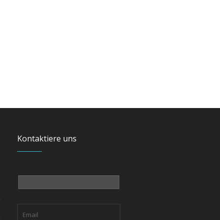
Kontaktiere uns