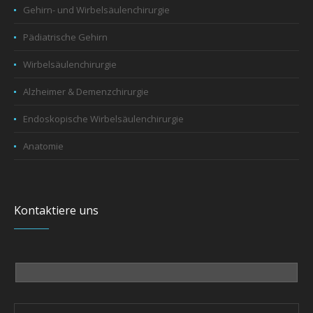
Gehirn- und Wirbelsäulenchirurgie
Pädiatrische Gehirn
Wirbelsäulenchirurgie
Alzheimer & Demenzchirurgie
Endoskopische Wirbelsäulenchirurgie
Anatomie
Kontaktiere uns