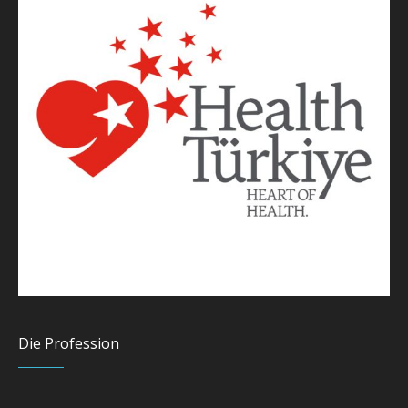
Die Profession